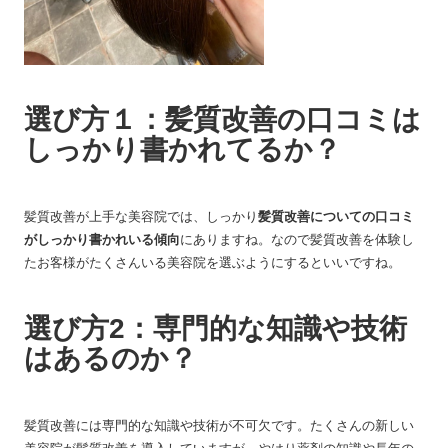
選び方１：髪質改善の口コミは
しっかり書かれてるか？
髪質改善が上手な美容院では、しっかり
髪質改善についての口コミ
がしっかり書かれいる傾向
にありますね。なので髪質改善を体験し
たお客様がたくさんいる美容院を選ぶようにするといいですね。
選び方2：専門的な知識や技術
はあるのか？
髪質改善には専門的な知識や技術が不可欠です。たくさんの新しい