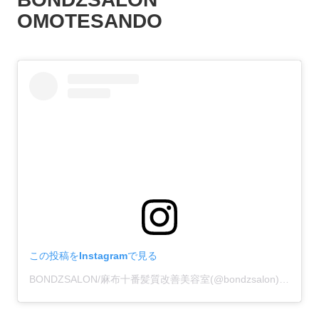
OMOTESANDO
この投稿をInstagramで見る
BONDZSALON/麻布十番髪質改善美容室(@bondzsalon)がシェアした投稿