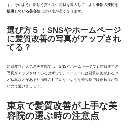
す。そのように新しく質の良い商材を導入して、より
最新の技術を
提供している美容院
は信頼度が高くなります。
選び方５：SNSやホームページ
に髪質改善の写真がアップされ
てる？
髪質改善が人気の美容院では、SNSやホームページでも髪質改善の
写真がアップされているはずです。メニューには髪質改善があるけ
ど写真などがあまり掲載されていないような美容院では信頼度が低
いので避けましょう。
東京で髪質改善が上手な美
容院の選ぶ時の注意点