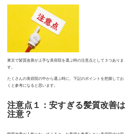
東京で髪質改善が上手な美容院を選ぶ時の注意点として３つありま
す。
たくさんの美容院の中から選ぶ時に、下記のポイントを把握してお
くと参考になると思います。
注意点１：安すぎる髪質改善は
注意？