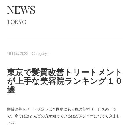
NEWS
TOKYO
18 Dec 2023 Category -
東京で髪質改善トリートメント
が上手な美容院ランキング１０
選
髪質改善トリートメントは全国的にも人気の美容サービスの一つ
で、今ではほとんどの方が知っているほどメジャーになってきまし
たね。