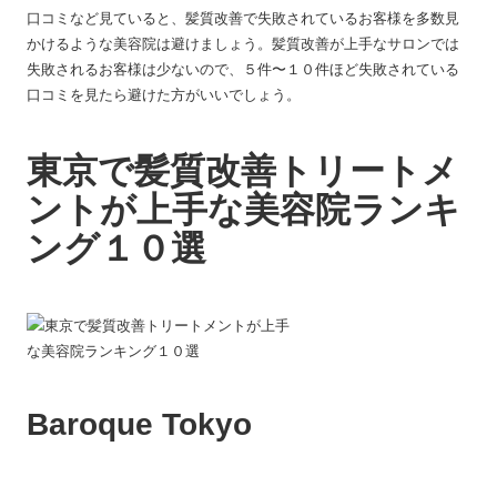
口コミなど見ていると、髪質改善で失敗されているお客様を多数見
かけるような美容院は避けましょう。髪質改善が上手なサロンでは
失敗されるお客様は少ないので、５件〜１０件ほど失敗されている
口コミを見たら避けた方がいいでしょう。
東京で髪質改善トリートメ
ントが上手な美容院ランキ
ング１０選
Baroque Tokyo