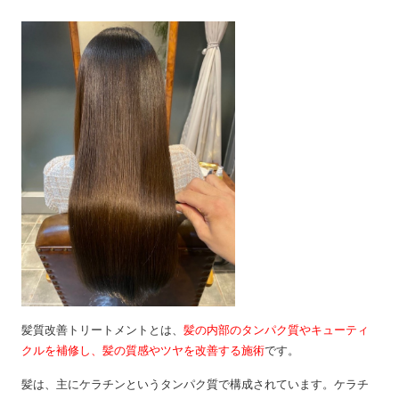
髪質改善トリートメントとは、
髪の内部のタンパク質やキューティ
クルを補修し、髪の質感やツヤを改善する施術
です。
髪は、主にケラチンというタンパク質で構成されています。ケラチ