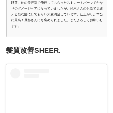
以前、他の美容室で施行してもらったストレートパーマでかな
りのダメージヘアになっていましたが、鈴木さんのお陰で見違
える様な髪にしてもらい大変満足しています。仕上がりが本当
に最高！旦那さんにも褒められました。またよろしくお願いし
ます。
髪質改善SHEER.