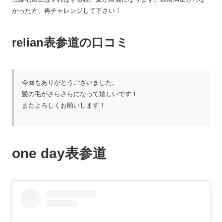
かった方、再チャレンジして下さい！
relian表参道の口コミ
今回もありがとうございました。
髪の毛がさらさらになって嬉しいです！
またよろしくお願いします！
one day表参道