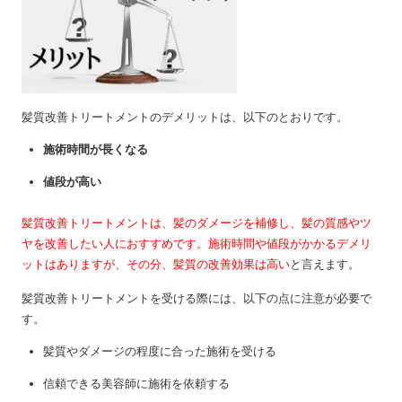
髪質改善トリートメントのデメリットは、以下のとおりです。
施術時間が長くなる
値段が高い
髪質改善トリートメントは、髪のダメージを補修し、髪の質感やツ
ヤを改善したい人におすすめです。施術時間や値段がかかるデメリ
ットはありますが、その分、髪質の改善効果は高い
と言えます。
髪質改善トリートメントを受ける際には、以下の点に注意が必要で
す。
髪質やダメージの程度に合った施術を受ける
信頼できる美容師に施術を依頼する