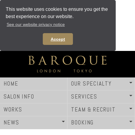
This website uses cookies to ensure you get the
best experience on our website.
See our website privacy notice
Accept
HOME
OUR SPECIALTY
SALON INFO
SERVICES
WORKS
TEAM & RECRUIT
NEWS
BOOKING