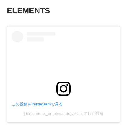
ELEMENTS
この投稿をInstagramで見る
(@elements_omotesando)がシェアした投稿