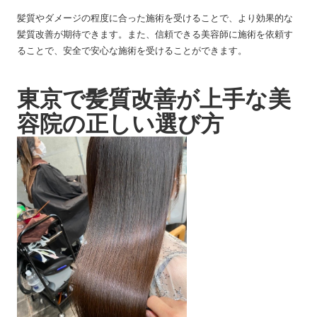
髪質やダメージの程度に合った施術を受けることで、より効果的な
髪質改善が期待できます。また、信頼できる美容師に施術を依頼す
ることで、安全で安心な施術を受けることができます。
東京で髪質改善が上手な美
容院の正しい選び方