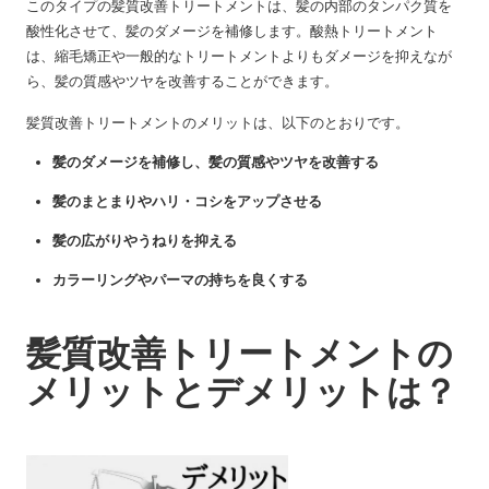
このタイプの髪質改善トリートメントは、髪の内部のタンパク質を
酸性化させて、髪のダメージを補修します。酸熱トリートメント
は、縮毛矯正や一般的なトリートメントよりもダメージを抑えなが
ら、髪の質感やツヤを改善することができます。
髪質改善トリートメントのメリットは、以下のとおりです。
髪のダメージを補修し、髪の質感やツヤを改善する
髪のまとまりやハリ・コシをアップさせる
髪の広がりやうねりを抑える
カラーリングやパーマの持ちを良くする
髪質改善トリートメントの
メリットとデメリットは？