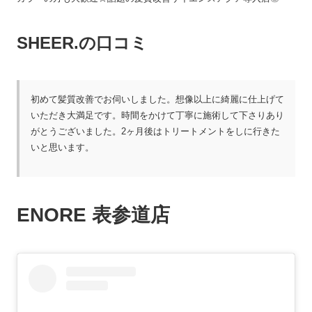
SHEER.の口コミ
初めて髪質改善でお伺いしました。想像以上に綺麗に仕上げて
いただき大満足です。時間をかけて丁寧に施術して下さりあり
がとうございました。2ヶ月後はトリートメントをしに行きた
いと思います。
ENORE 表参道店