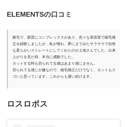
ELEMENTSの口コミ
癖毛で、髪質にコンプレックスがあり、色々な美容室で縮毛矯
正を経験しましたが…私が憧れ、夢にまでみたサラサラで自然
な柔らかいストレートにしてくれたのが上地さんでした。出来
上がりを見た時、本当に感動でした。
カットする時も切られてる感はあまり感じません。
切られてる感じが嫌なので、縮毛矯正だけでなく、カットもス
ゴいと思っています。これからも通い続けます。
ロスロボス