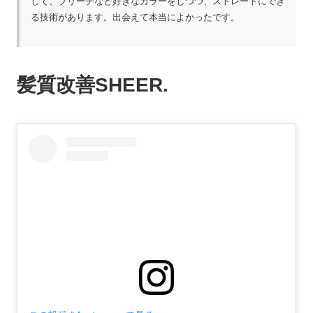
して、ブリーチなど好きなカラーをしつつ、ストレートにでき
る技術があります。出会えて本当によかったです。
髪質改善SHEER.