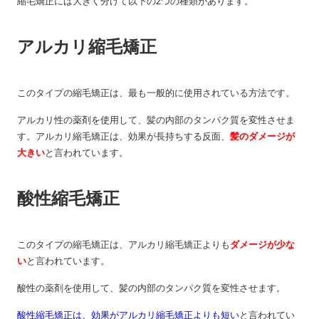
縮毛矯正には大きく分けて以下の2つの種類があります。
アルカリ縮毛矯正
このタイプの縮毛矯正は、最も一般的に使用されている方法です。
アルカリ性の薬剤を使用して、髪の内部のタンパク質を変性させま
す。アルカリ縮毛矯正は、効果が長持ちする反面、
髪のダメージが
大きい
と言われています。
酸性縮毛矯正
このタイプの縮毛矯正は、アルカリ縮毛矯正よりも
ダメージが少な
い
と言われています。
酸性の薬剤を使用して、髪の内部のタンパク質を変性させます。
酸性縮毛矯正は、効果がアルカリ縮毛矯正よりも短い
と言われてい