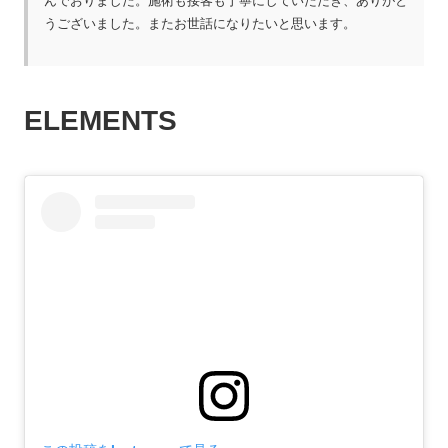
んでおりました。施術も接客も丁寧にしていただき、ありがと
うございました。またお世話になりたいと思います。
ELEMENTS