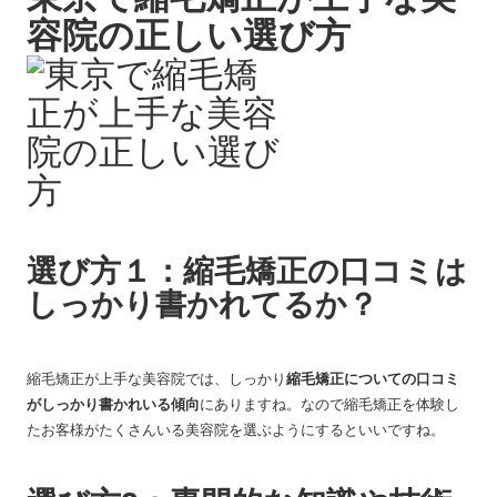
容院の正しい選び方
選び方１：縮毛矯正の口コミは
しっかり書かれてるか？
縮毛矯正が上手な美容院では、しっかり
縮毛矯正についての口コミ
がしっかり書かれいる傾向
にありますね。なので縮毛矯正を体験し
たお客様がたくさんいる美容院を選ぶようにするといいですね。