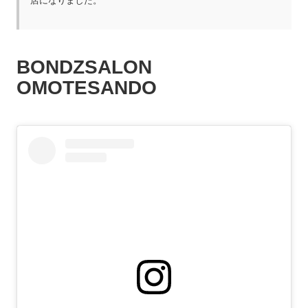
店になりました。
BONDZSALON
OMOTESANDO