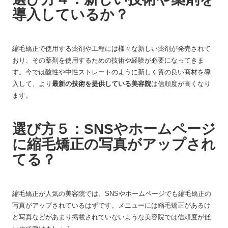
導入しているか？
縮毛矯正で使用する薬剤や工程には様々な新しい薬剤が発売されて
おり、その薬剤を使用するための技術や経験が必要になってきま
す。今では酸性や中性ストレートのように新しく質の良い商材を導
入して、より
最新の技術を提供している美容院
は信頼度が高くなり
ます。
選び方５：SNSやホームページ
に縮毛矯正の写真がアップされ
てる？
縮毛矯正が人気の美容院では、SNSやホームページでも縮毛矯正の
写真がアップされているはずです。メニューには縮毛矯正があるけ
ど写真などがあまり掲載されていないような美容院では信頼度が低