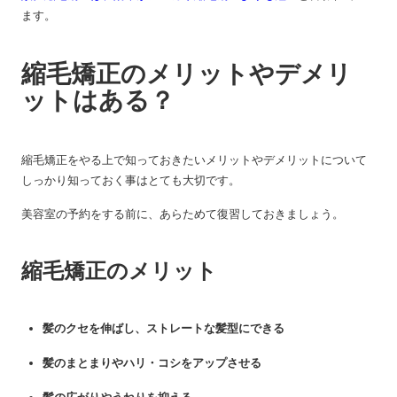
ます。
縮毛矯正のメリットやデメリ
ットはある？
縮毛矯正をやる上で知っておきたいメリットやデメリットについて
しっかり知っておく事はとても大切です。
美容室の予約をする前に、あらためて復習しておきましょう。
縮毛矯正のメリット
髪のクセを伸ばし、ストレートな髪型にできる
髪のまとまりやハリ・コシをアップさせる