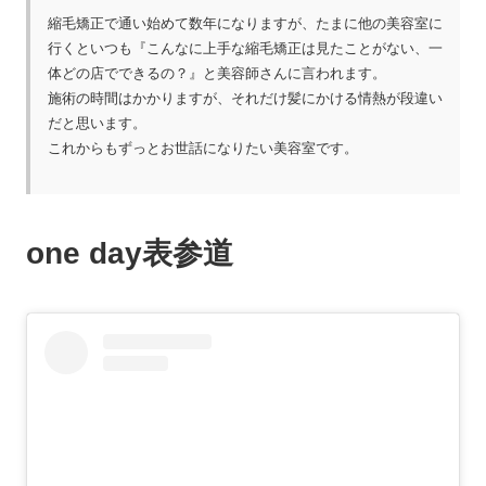
縮毛矯正で通い始めて数年になりますが、たまに他の美容室に
行くといつも『こんなに上手な縮毛矯正は見たことがない、一
体どの店でできるの？』と美容師さんに言われます。
施術の時間はかかりますが、それだけ髪にかける情熱が段違い
だと思います。
これからもずっとお世話になりたい美容室です。
one day表参道