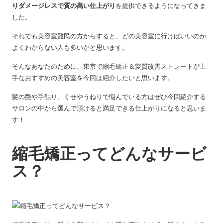
りダメージレスで質の高い仕上がり
を提供できるようになってきま
した。
それでも美容室難民の方からすると、どの美容室に行けばいいのか
よくわからない人も多いかと思います。
そんなあなたのために、東京で縮毛矯正＆髪質改善ストレートが上
手なおすすめの美容室を今回は紹介したいと思います。
髪の艶や手触り、くせやうねりで悩んでいる方はぜひ今回紹介する
サロンの中から選んで頂けると満足できる仕上がりになると思いま
す！
縮毛矯正ってどんなサービ
ス？