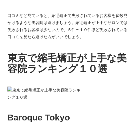
口コミなど見ていると、縮毛矯正で失敗されているお客様を多数見
かけるような美容院は避けましょう。縮毛矯正が上手なサロンでは
失敗されるお客様は少ないので、５件〜１０件ほど失敗されている
口コミを見たら避けた方がいいでしょう。
東京で縮毛矯正が上手な美
容院ランキング１０選
Baroque Tokyo