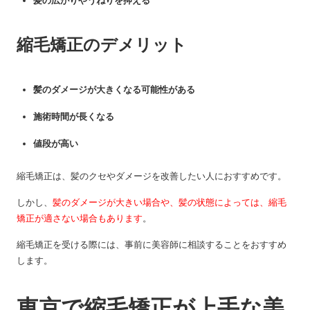
髪の広がりやうねりを抑える
縮毛矯正のデメリット
髪のダメージが大きくなる可能性がある
施術時間が長くなる
値段が高い
縮毛矯正は、髪のクセやダメージを改善したい人におすすめです。
しかし、
髪のダメージが大きい場合や、髪の状態によっては、縮毛
矯正が適さない場合もあります
。
縮毛矯正を受ける際には、事前に美容師に相談することをおすすめ
します。
東京で縮毛矯正が上手な美