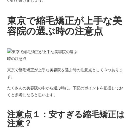
いので避けましょう。
東京で縮毛矯正が上手な美
容院の選ぶ時の注意点
東京で縮毛矯正が上手な美容院を選ぶ時の注意点として３つありま
す。
たくさんの美容院の中から選ぶ時に、下記のポイントを把握してお
くと参考になると思います。
注意点１：安すぎる縮毛矯正は
注意？